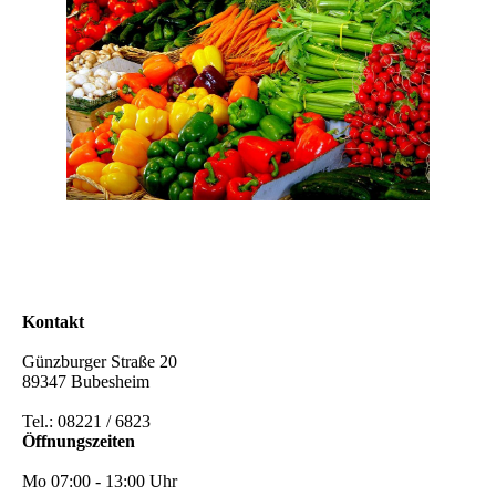
Kontakt
Günzburger Straße 20
89347 Bubesheim
Tel.: 08221 / 6823
Öffnungszeiten
Mo 07:00 - 13:00 Uhr