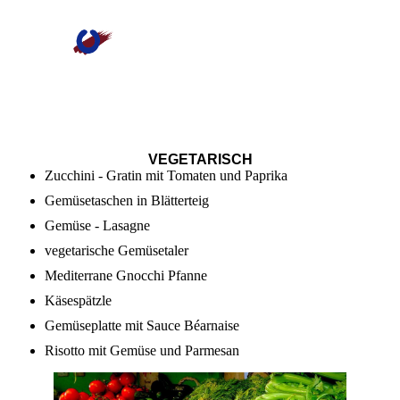
VEGETARISCH
Zucchini - Gratin mit Tomaten und Paprika
Gemüsetaschen in Blätterteig
Gemüse - Lasagne
vegetarische Gemüsetaler
Mediterrane Gnocchi Pfanne
Käsespätzle
Gemüseplatte mit Sauce Béarnaise
Risotto mit Gemüse und Parmesan