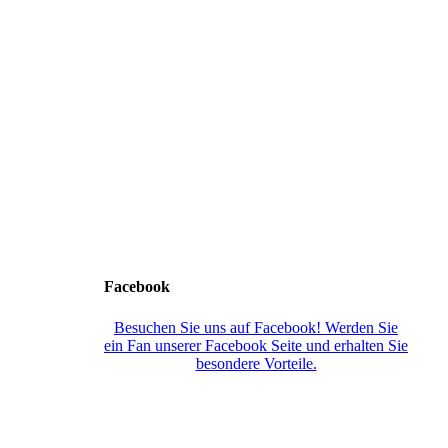
Facebook
Besuchen Sie uns auf Facebook! Werden Sie
ein Fan unserer Facebook Seite und erhalten Sie
besondere Vorteile.