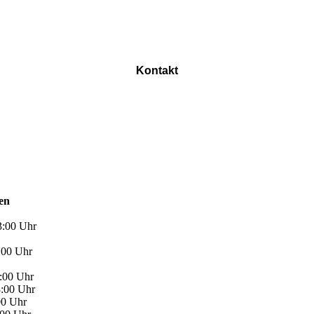
Kontakt
en
3:00 Uhr
:00 Uhr
3:00 Uhr
3:00 Uhr
00 Uhr