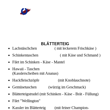
BLÄTTERTEIG
Lachstäschchen ( mit leckerem Frischkäse )
Schinkentaschen ( mit Käse und Schmand )
Filet im Schinken - Käse - Mantel
Hawaii - Taschen
(Kasslerscheiben mit Ananas)
Hackfleischzöpfe (mit Knoblauchnote)
Gemüsetaschen (würzig im Geschmack)
Blätterteigstrudel (mit Schinken - Käse - Brät - Füllung)
Filet "Wellington"
Kassler im Blätterteig (mit feiner Champion-