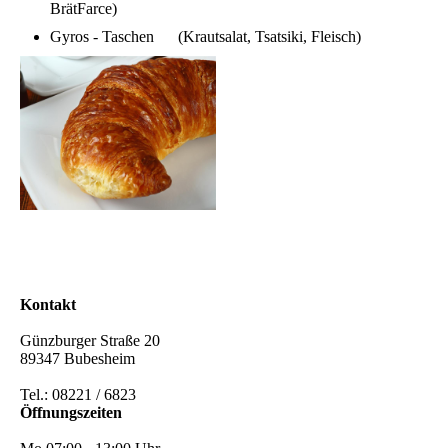
BrätFarce)
Gyros - Taschen (Krautsalat, Tsatsiki, Fleisch)
Kontakt
Günzburger Straße 20
89347 Bubesheim
Tel.: 08221 / 6823
Öffnungszeiten